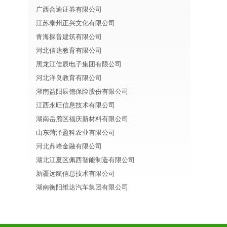
广西合迪证券有限公司
江苏泰州正兴文化有限公司
青海探音建筑有限公司
河北信达教育有限公司
黑龙江佳辰电子集团有限公司
河北洋良教育有限公司
湖南益阳辰德保险股份有限公司
江西永旺信息技术有限公司
湖南岳麓区福庆新材料有限公司
山东菏泽盈科农业有限公司
河北鼎峰金融有限公司
湖北江夏区佩西智能制造有限公司
新疆远航信息技术有限公司
湖南衡阳维达汽车集团有限公司