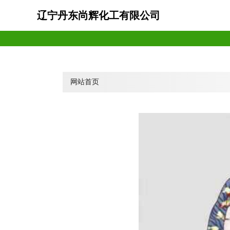
辽宁丹东尚辉化工有限公司
网站首页