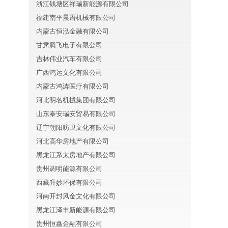
浙江钱塘区祥瑞新能源有限公司
福建南平晨语机械有限公司
内蒙古恒泓金融有限公司
甘肃腾飞电子有限公司
吉林伟业汽车有限公司
广西鸿运文化有限公司
内蒙古鸿涛医疗有限公司
河北明名机械集团有限公司
山东泰安瑞安贸易有限公司
辽宁朝阳昉卫文化有限公司
河北高华房地产有限公司
黑龙江系太房地产有限公司
贵州调明能源有限公司
西藏升妙环保有限公司
河南开封风金文化有限公司
黑龙江泽丰新能源有限公司
贵州恒鑫金融有限公司