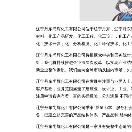
辽宁丹东尚辉化工有限公司位于辽宁丹东，辽宁丹东尚辉化
材料、化工产品研发、化工工程、化工设计；化工产
化工技术开发；化工分析检测、化工环保技术、化工
辽宁丹东尚辉化工有限公司将根据党中央和国务院对
针，我们将持续推进企业深层次改革，以实现产业结
新企业整体素质。我们面向全球市场及国内市场，矢
辽宁丹东尚辉化工有限公司在发展中注重与业界人士
客户基础，业务范围涵盖了建筑业、设计业、工业、
注册申请咨询有着丰富的实操经验，分别满足 不同
辽宁丹东尚辉化工有限公司秉承“质量为本，服务社会
备，已建立起完善的产品结构体系，产品品种,结构
辽宁丹东尚辉化工有限公司是一家具有完整生态链的