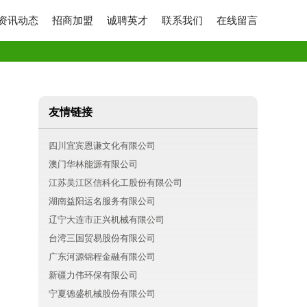
资讯动态
招商加盟
诚聘英才
联系我们
在线留言
友情链接
四川宜宾恩谦文化有限公司
澳门华林能源有限公司
江苏吴江区信科化工股份有限公司
湖南益阳运名服务有限公司
辽宁大连市正兴机械有限公司
台湾三国贸易股份有限公司
广东河源锦程金融有限公司
新疆力伟环保有限公司
宁夏德盛机械股份有限公司