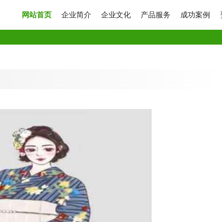
网站首页
企业简介
企业文化
产品服务
成功案例