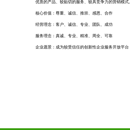
优质的产品、较贴切的服务、较具竞争力的营销模式
核心价值：尊重、诚信、推崇、感恩、合作
经营理念：客户、诚信、专业、团队、成功
服务理念：真诚、专业、精准、周全、可靠
企业愿景：成为较受信任的创新性企业服务开放平台